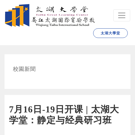
跳转到主要内容
太湖大學堂
校園新聞
7月16日-19日开课 | 太湖大
学堂：静定与经典研习班