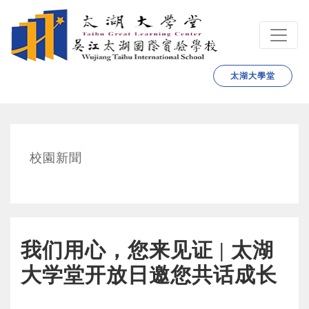
跳转到主要内容
太湖大學堂
校園新聞
我们用心，您来见证 | 太湖
大学堂开放日邀您共话成长